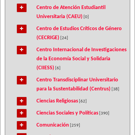
Centro de Atención Estudiantil
Universitaria (CAEU)
[0]
Centro de Estudios Críticos de Género
(CECRIGE)
[24]
Centro Internacional de Investigaciones
de la Economía Social y Solidaria
(CIIESS)
[6]
Centro Transdisciplinar Universitario
para la Sustentabilidad (Centrus)
[38]
Ciencias Religiosas
[62]
Ciencias Sociales y Políticas
[390]
Comunicación
[259]