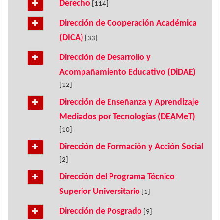
Derecho
[114]
Dirección de Cooperación Académica
(DICA)
[33]
Dirección de Desarrollo y
Acompañamiento Educativo (DiDAE)
[12]
Dirección de Enseñanza y Aprendizaje
Mediados por Tecnologías (DEAMeT)
[10]
Dirección de Formación y Acción Social
[2]
Dirección del Programa Técnico
Superior Universitario
[1]
Dirección de Posgrado
[9]