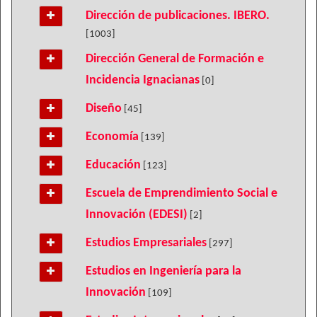
Dirección de publicaciones. IBERO.
[1003]
Dirección General de Formación e
Incidencia Ignacianas
[0]
Diseño
[45]
Economía
[139]
Educación
[123]
Escuela de Emprendimiento Social e
Innovación (EDESI)
[2]
Estudios Empresariales
[297]
Estudios en Ingeniería para la
Innovación
[109]