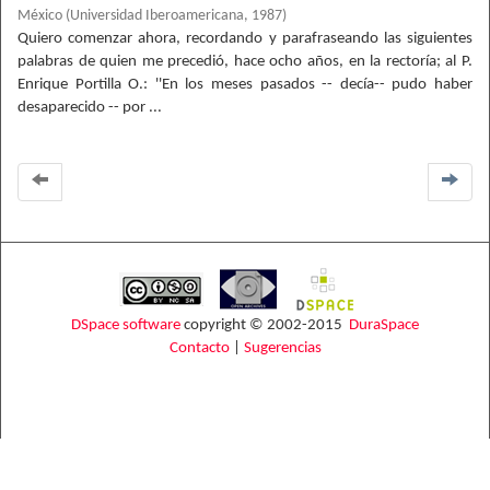
México
(
Universidad Iberoamericana
,
1987
)
Quiero comenzar ahora, recordando y parafraseando las siguientes
palabras de quien me precedió, hace ocho años, en la rectoría; al P.
Enrique Portilla O.: ''En los meses pasados -- decía-- pudo haber
desaparecido -- por ...
DSpace software
copyright © 2002-2015
DuraSpace
Contacto
|
Sugerencias