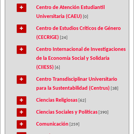
Centro de Atención Estudiantil
Universitaria (CAEU)
[0]
Centro de Estudios Críticos de Género
(CECRIGE)
[24]
Centro Internacional de Investigaciones
de la Economía Social y Solidaria
(CIIESS)
[6]
Centro Transdisciplinar Universitario
para la Sustentabilidad (Centrus)
[38]
Ciencias Religiosas
[62]
Ciencias Sociales y Políticas
[390]
Comunicación
[259]