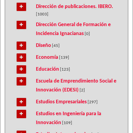
Dirección de publicaciones. IBERO.
[1003]
Dirección General de Formación e
Incidencia Ignacianas
[0]
Diseño
[45]
Economía
[139]
Educación
[123]
Escuela de Emprendimiento Social e
Innovación (EDESI)
[2]
Estudios Empresariales
[297]
Estudios en Ingeniería para la
Innovación
[109]