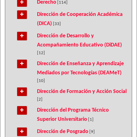
Derecho
[114]
Dirección de Cooperación Académica
(DICA)
[33]
Dirección de Desarrollo y
Acompañamiento Educativo (DiDAE)
[12]
Dirección de Enseñanza y Aprendizaje
Mediados por Tecnologías (DEAMeT)
[10]
Dirección de Formación y Acción Social
[2]
Dirección del Programa Técnico
Superior Universitario
[1]
Dirección de Posgrado
[9]