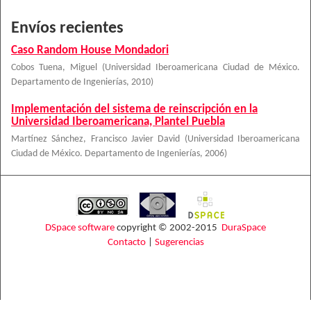
Envíos recientes
Caso Random House Mondadori
Cobos Tuena, Miguel
(
Universidad Iberoamericana Ciudad de México.
Departamento de Ingenierías
,
2010
)
Implementación del sistema de reinscripción en la
Universidad Iberoamericana, Plantel Puebla
Martínez Sánchez, Francisco Javier David
(
Universidad Iberoamericana
Ciudad de México. Departamento de Ingenierías
,
2006
)
DSpace software
copyright © 2002-2015
DuraSpace
Contacto
|
Sugerencias