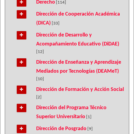
Derecho
[114]
Dirección de Cooperación Académica
(DICA)
[33]
Dirección de Desarrollo y
Acompañamiento Educativo (DiDAE)
[12]
Dirección de Enseñanza y Aprendizaje
Mediados por Tecnologías (DEAMeT)
[10]
Dirección de Formación y Acción Social
[2]
Dirección del Programa Técnico
Superior Universitario
[1]
Dirección de Posgrado
[9]