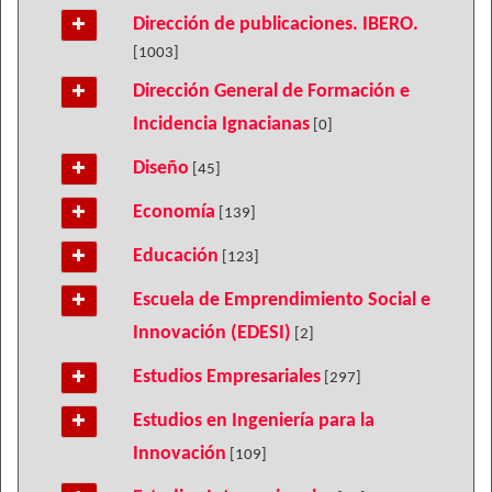
Dirección de publicaciones. IBERO.
[1003]
Dirección General de Formación e
Incidencia Ignacianas
[0]
Diseño
[45]
Economía
[139]
Educación
[123]
Escuela de Emprendimiento Social e
Innovación (EDESI)
[2]
Estudios Empresariales
[297]
Estudios en Ingeniería para la
Innovación
[109]