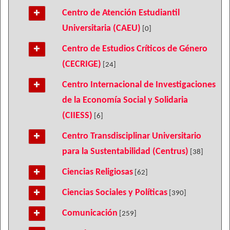
Centro de Atención Estudiantil
Universitaria (CAEU)
[0]
Centro de Estudios Críticos de Género
(CECRIGE)
[24]
Centro Internacional de Investigaciones
de la Economía Social y Solidaria
(CIIESS)
[6]
Centro Transdisciplinar Universitario
para la Sustentabilidad (Centrus)
[38]
Ciencias Religiosas
[62]
Ciencias Sociales y Políticas
[390]
Comunicación
[259]