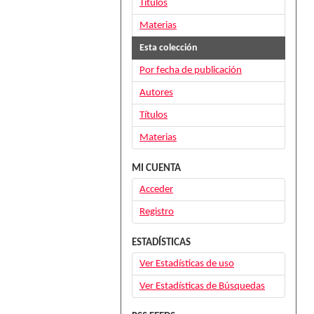
Títulos
Materias
Esta colección
Por fecha de publicación
Autores
Títulos
Materias
MI CUENTA
Acceder
Registro
ESTADÍSTICAS
Ver Estadísticas de uso
Ver Estadísticas de Búsquedas