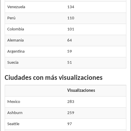
Venezuela
134
Perú
110
Colombia
101
Alemania
64
Argentina
59
Suecia
51
Ciudades con más visualizaciones
Visualizaciones
Mexico
283
Ashburn
259
Seattle
97