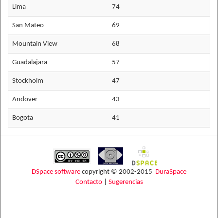
Lima
74
San Mateo
69
Mountain View
68
Guadalajara
57
Stockholm
47
Andover
43
Bogota
41
DSpace software
copyright © 2002-2015
DuraSpace
Contacto
|
Sugerencias