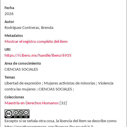
Fecha
2026
Autor
Rodríguez Contreras, Brenda
Metadatos
Mostrar el registro completo del ítem
URI
https://ri.ibero.mx/handle/ibero/6935
Area de conocimiento
CIENCIAS SOCIALES
Temas
Libertad de expresión ; Mujeres activistas de minorías ; Violencia
contra las mujeres ; CIENCIAS SOCIALES ;
Colecciones
Maestría en Derechos Humanos
[32]
Excepto si se señala otra cosa, la licencia del ítem se describe como