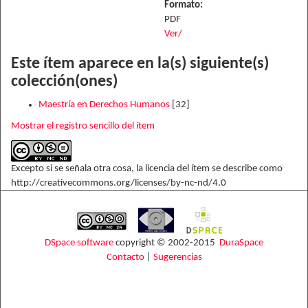
Formato:
PDF
Ver/
Este ítem aparece en la(s) siguiente(s)
colección(ones)
Maestría en Derechos Humanos
[32]
Mostrar el registro sencillo del ítem
Excepto si se señala otra cosa, la licencia del ítem se describe como
http://creativecommons.org/licenses/by-nc-nd/4.0
DSpace software
copyright © 2002-2015
DuraSpace
Contacto
|
Sugerencias