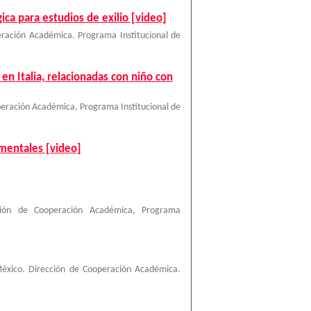
ica para estudios de exilio [video]
ración Académica. Programa Institucional de
en Italia, relacionadas con niño con
eración Académica, Programa Institucional de
mentales [video]
ción de Cooperación Académica, Programa
éxico. Dirección de Cooperación Académica.