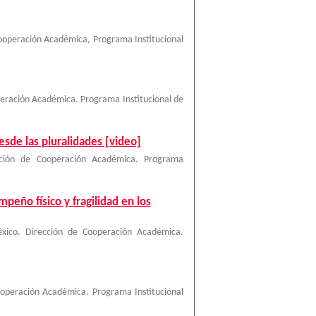
ooperación Académica, Programa Institucional
eración Académica. Programa Institucional de
desde las pluralidades [video]
cción de Cooperación Académica. Programa
peño físico y fragilidad en los
xico. Dirección de Cooperación Académica.
operación Académica. Programa Institucional