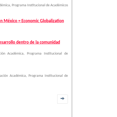
démica, Programa Institucional de Académicos
en México = Economic Globalization
desarrollo dentro de la comunidad
ción Académica, Programa Institucional de
ación Académica, Programa Institucional de