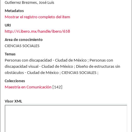
Gutierrez Brezmes, José Luis
Metadatos
Mostrar el registro completo del ítem
URI
http://ri.ibero.mx/handle/ibero/658
Area de conocimiento
CIENCIAS SOCIALES
Temas
Personas con discapacidad - Ciudad de México ; Personas con
discapacidad visual - Ciudad de México ; Diseño de estructuras sin
obstáculos - Ciudad de México ; CIENCIAS SOCIALES ;
Colecciones
Maestría en Comunicación
[142]
Visor XML