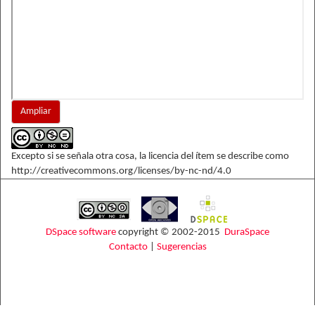
Ampliar
Excepto si se señala otra cosa, la licencia del ítem se describe como
http://creativecommons.org/licenses/by-nc-nd/4.0
DSpace software
copyright © 2002-2015
DuraSpace
Contacto
|
Sugerencias