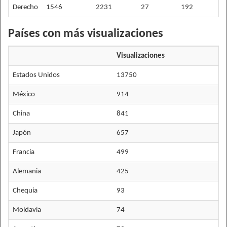
Derecho
1546
2231
27
192
Países con más visualizaciones
Visualizaciones
Estados Unidos
13750
México
914
China
841
Japón
657
Francia
499
Alemania
425
Chequia
93
Moldavia
74