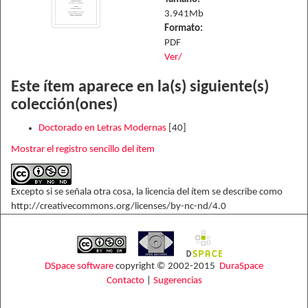
3.941Mb
Formato:
PDF
Ver/
Este ítem aparece en la(s) siguiente(s)
colección(ones)
Doctorado en Letras Modernas
[40]
Mostrar el registro sencillo del ítem
Excepto si se señala otra cosa, la licencia del ítem se describe como
http://creativecommons.org/licenses/by-nc-nd/4.0
DSpace software
copyright © 2002-2015
DuraSpace
Contacto
|
Sugerencias