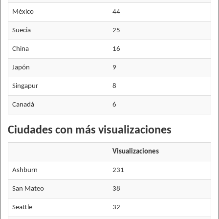
México
44
Suecia
25
China
16
Japón
9
Singapur
8
Canadá
6
Ciudades con más visualizaciones
Visualizaciones
Ashburn
231
San Mateo
38
Seattle
32