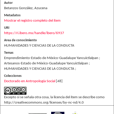
Autor
Betanzos González, Azucena
Metadatos
Mostrar el registro completo del ítem
URI
https://ri.ibero.mx/handle/ibero/6937
Area de conocimiento
HUMANIDADES Y CIENCIAS DE LA CONDUCTA
Temas
Emprendimiento-Estado de México-Guadalupe Yancuictlalpan ;
Artesanos-Estado de México-Guadalupe Yancuictlalpan ;
HUMANIDADES Y CIENCIAS DE LA CONDUCTA ;
Colecciones
Doctorado en Antropología Social
[48]
Excepto si se señala otra cosa, la licencia del ítem se describe como
http://creativecommons.org/licenses/by-nc-nd/4.0