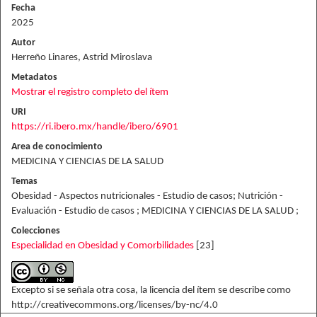
Fecha
2025
Autor
Herreño Linares, Astrid Miroslava
Metadatos
Mostrar el registro completo del ítem
URI
https://ri.ibero.mx/handle/ibero/6901
Area de conocimiento
MEDICINA Y CIENCIAS DE LA SALUD
Temas
Obesidad - Aspectos nutricionales - Estudio de casos; Nutrición -
Evaluación - Estudio de casos ; MEDICINA Y CIENCIAS DE LA SALUD ;
Colecciones
Especialidad en Obesidad y Comorbilidades
[23]
Excepto si se señala otra cosa, la licencia del ítem se describe como
http://creativecommons.org/licenses/by-nc/4.0