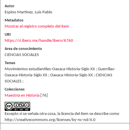
Autor
Espino Martínez, Luis Pablo
Metadatos
Mostrar el registro completo del ítem
URI
https://ri.ibero.mx/handle/ibero/6760
Area de conocimiento
CIENCIAS SOCIALES
Temas
Movimientos estudiantiles-Oaxaca-Historia-Siglo XX ; Guerrillas-
Oaxaca-Historia-Siglo XX ; Oaxaca-Historia-Siglo XX ; CIENCIAS
SOCIALES ;
Colecciones
Maestría en Historia
[76]
Excepto si se señala otra cosa, la licencia del ítem se describe como
http://creativecommons.org/licenses/by-nc-nd/4.0