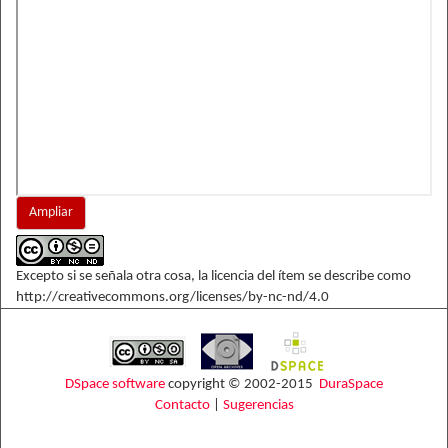
Ampliar
Excepto si se señala otra cosa, la licencia del ítem se describe como
http://creativecommons.org/licenses/by-nc-nd/4.0
DSpace software
copyright © 2002-2015
DuraSpace
Contacto
|
Sugerencias