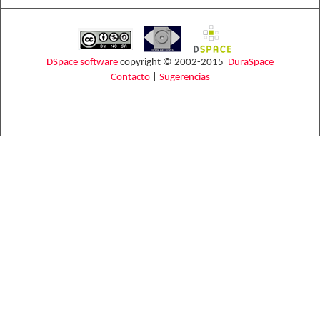
DSpace software
copyright © 2002-2015
DuraSpace
Contacto
|
Sugerencias