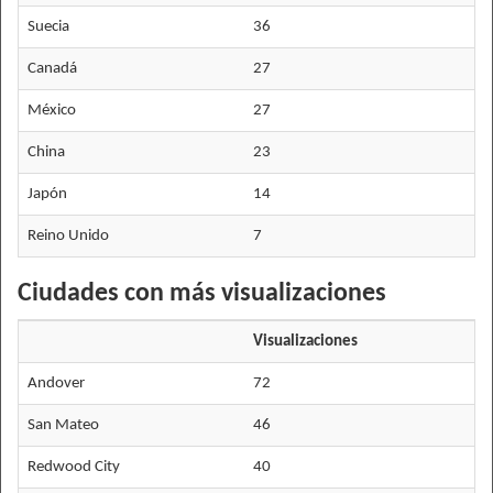
Suecia
36
Canadá
27
México
27
China
23
Japón
14
Reino Unido
7
Ciudades con más visualizaciones
Visualizaciones
Andover
72
San Mateo
46
Redwood City
40