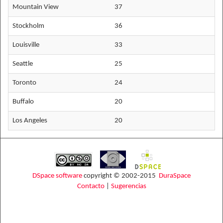
Mountain View
37
Stockholm
36
Louisville
33
Seattle
25
Toronto
24
Buffalo
20
Los Angeles
20
DSpace software
copyright © 2002-2015
DuraSpace
Contacto
|
Sugerencias