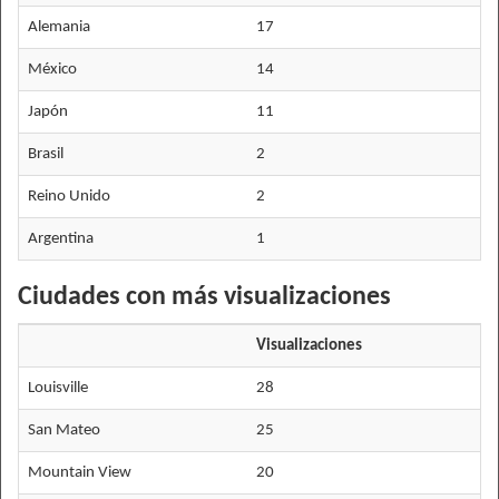
Alemania
17
México
14
Japón
11
Brasil
2
Reino Unido
2
Argentina
1
Ciudades con más visualizaciones
Visualizaciones
Louisville
28
San Mateo
25
Mountain View
20