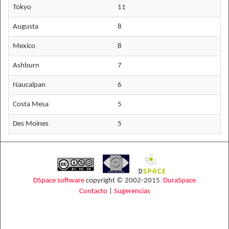
Tokyo
11
Augusta
8
Mexico
8
Ashburn
7
Naucalpan
6
Costa Mesa
5
Des Moines
5
DSpace software
copyright © 2002-2015
DuraSpace
Contacto
|
Sugerencias