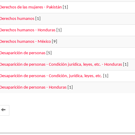
Derechos de las mujeres - Pakistán
[1]
Derechos humanos
[1]
Derechos humanos - Honduras
[1]
Derechos humanos - México
[9]
Desaparición de personas
[5]
Desaparición de personas - Condición jurídica, leyes, etc. - Honduras
[1]
Desaparición de personas - Condición, jurídica, leyes, etc.
[1]
Desaparición de personas - Honduras
[1]