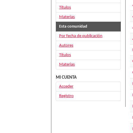
Títulos
Materias
Esta comunidad
Por fecha de publicación
Autores
Títulos
Materias
MI CUENTA
Acceder
Registro