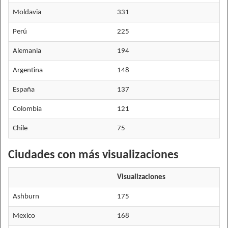
Moldavia
331
Perú
225
Alemania
194
Argentina
148
España
137
Colombia
121
Chile
75
Ciudades con más visualizaciones
Visualizaciones
Ashburn
175
Mexico
168