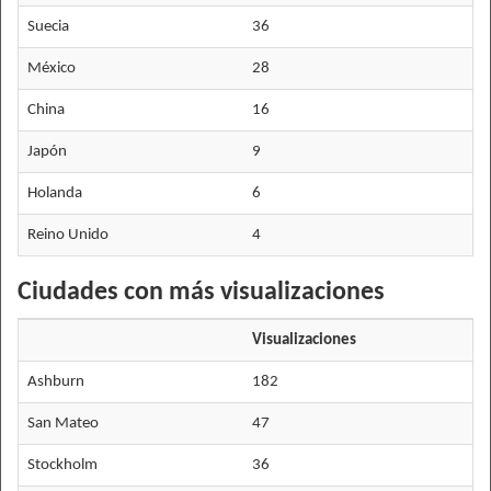
Suecia
36
México
28
China
16
Japón
9
Holanda
6
Reino Unido
4
Ciudades con más visualizaciones
Visualizaciones
Ashburn
182
San Mateo
47
Stockholm
36