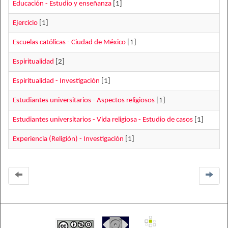
Educación - Estudio y enseñanza
[1]
Ejercicio
[1]
Escuelas católicas - Ciudad de México
[1]
Espiritualidad
[2]
Espiritualidad - Investigación
[1]
Estudiantes universitarios - Aspectos religiosos
[1]
Estudiantes universitarios - Vida religiosa - Estudio de casos
[1]
Experiencia (Religión) - Investigación
[1]