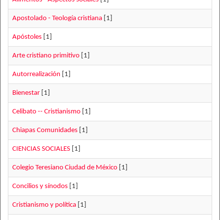
Apostolado - Teología cristiana
[1]
Apóstoles
[1]
Arte cristiano primitivo
[1]
Autorrealización
[1]
Bienestar
[1]
Celibato -- Cristianismo
[1]
Chiapas Comunidades
[1]
CIENCIAS SOCIALES
[1]
Colegio Teresiano Ciudad de México
[1]
Concilios y sínodos
[1]
Cristianismo y política
[1]