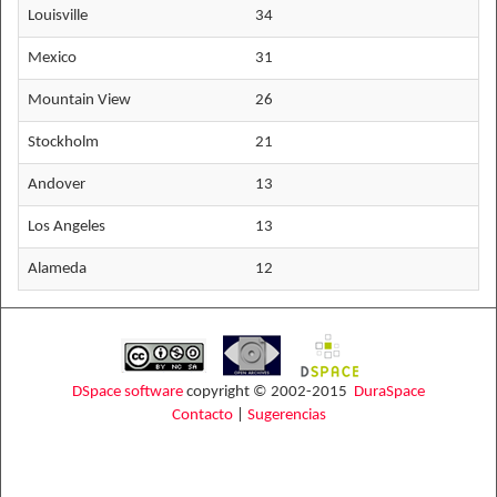
Louisville
34
Mexico
31
Mountain View
26
Stockholm
21
Andover
13
Los Angeles
13
Alameda
12
DSpace software
copyright © 2002-2015
DuraSpace
Contacto
|
Sugerencias