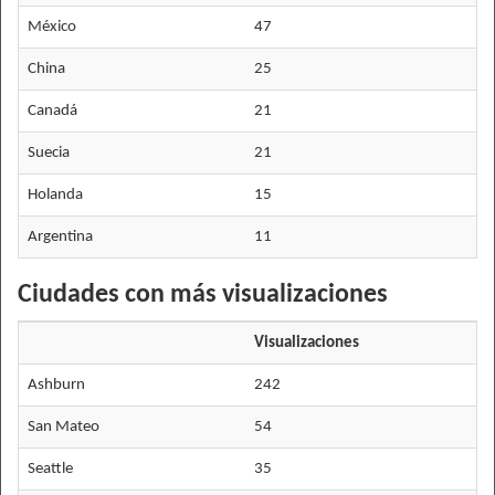
México
47
China
25
Canadá
21
Suecia
21
Holanda
15
Argentina
11
Ciudades con más visualizaciones
Visualizaciones
Ashburn
242
San Mateo
54
Seattle
35