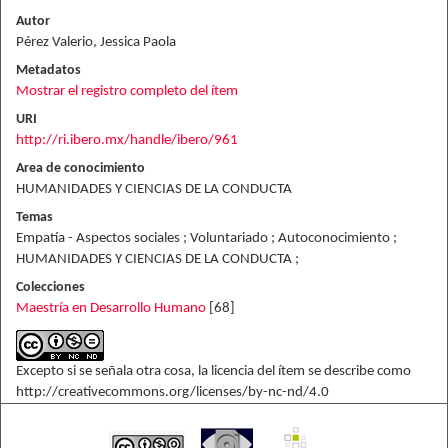
Autor
Pérez Valerio, Jessica Paola
Metadatos
Mostrar el registro completo del ítem
URI
http://ri.ibero.mx/handle/ibero/961
Area de conocimiento
HUMANIDADES Y CIENCIAS DE LA CONDUCTA
Temas
Empatía - Aspectos sociales ; Voluntariado ; Autoconocimiento ;
HUMANIDADES Y CIENCIAS DE LA CONDUCTA ;
Colecciones
Maestría en Desarrollo Humano
[68]
Excepto si se señala otra cosa, la licencia del ítem se describe como
http://creativecommons.org/licenses/by-nc-nd/4.0