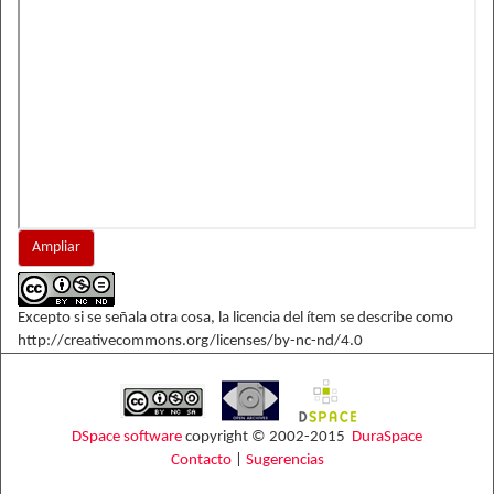
Ampliar
Excepto si se señala otra cosa, la licencia del ítem se describe como
http://creativecommons.org/licenses/by-nc-nd/4.0
DSpace software
copyright © 2002-2015
DuraSpace
Contacto
|
Sugerencias