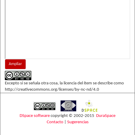
Ampliar
Excepto si se señala otra cosa, la licencia del ítem se describe como
http://creativecommons.org/licenses/by-nc-nd/4.0
DSpace software
copyright © 2002-2015
DuraSpace
Contacto
|
Sugerencias