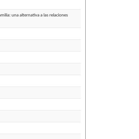
lia: una alternativa a las relaciones