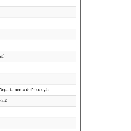
no)
Departamento de Psicología
/4.0