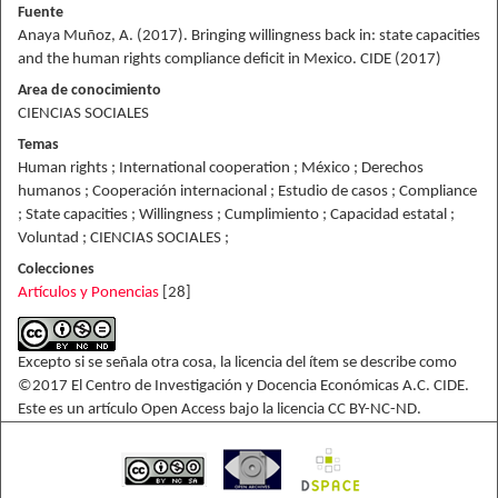
Fuente
Anaya Muñoz, A. (2017). Bringing willingness back in: state capacities
and the human rights compliance deficit in Mexico. CIDE (2017)
Area de conocimiento
CIENCIAS SOCIALES
Temas
Human rights ; International cooperation ; México ; Derechos
humanos ; Cooperación internacional ; Estudio de casos ; Compliance
; State capacities ; Willingness ; Cumplimiento ; Capacidad estatal ;
Voluntad ; CIENCIAS SOCIALES ;
Colecciones
Artículos y Ponencias
[28]
Excepto si se señala otra cosa, la licencia del ítem se describe como
©2017 El Centro de Investigación y Docencia Económicas A.C. CIDE.
Este es un artículo Open Access bajo la licencia CC BY-NC-ND.