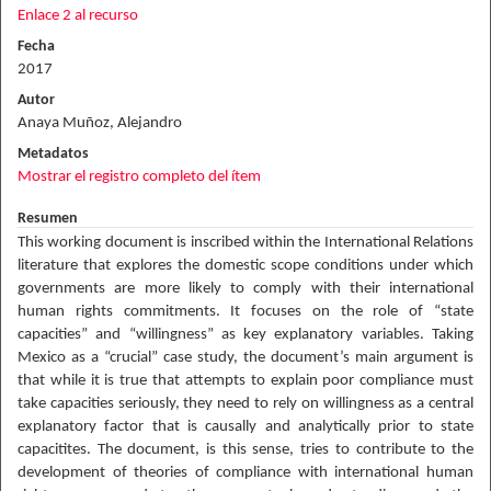
Enlace 2 al recurso
Fecha
2017
Autor
Anaya Muñoz, Alejandro
Metadatos
Mostrar el registro completo del ítem
Resumen
This working document is inscribed within the International Relations
literature that explores the domestic scope conditions under which
governments are more likely to comply with their international
human rights commitments. It focuses on the role of “state
capacities” and “willingness” as key explanatory variables. Taking
Mexico as a “crucial” case study, the document’s main argument is
that while it is true that attempts to explain poor compliance must
take capacities seriously, they need to rely on willingness as a central
explanatory factor that is causally and analytically prior to state
capacitites. The document, is this sense, tries to contribute to the
development of theories of compliance with international human