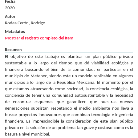
Fecha
2020
Autor
Rodea Cerón, Rodrigo
Metadatos
Mostrar el registro completo del ítem
Resumen
El objetivo de este trabajo es plantear un plan público privado
sustentable a lo largo del tiempo que dé viabilidad ecológica y
financiera buscando el bien de la comunidad, en particular en el
municipio de Metepec, siendo este un modelo replicable en algunos
municipios a lo largo de la República Mexicana. El momento por el
que estamos atravesando como sociedad, la conciencia ecológica, la
conciencia de tener una comunidad autosustentable y la necesidad
de encontrar esquemas que garanticen que nuestras nuevas
generaciones subsistan respetando el medio ambiente nos lleva a
buscar proyectos innovadores que combinan tecnología e ingeniería
financiera. Es imprescindible la consideración de este plan público
privado en la solución de un problema tan grave y costoso como es la
basura a nivel municipal.