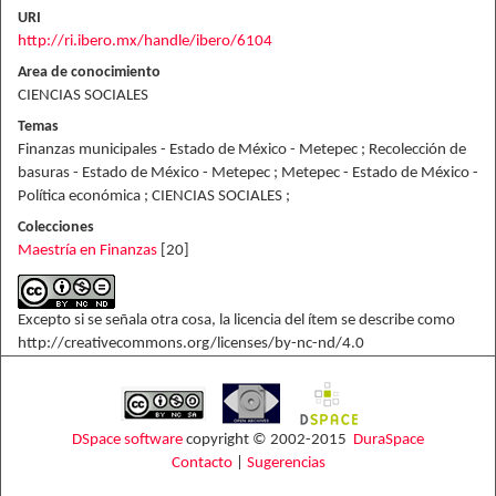
URI
http://ri.ibero.mx/handle/ibero/6104
Area de conocimiento
CIENCIAS SOCIALES
Temas
Finanzas municipales - Estado de México - Metepec ; Recolección de
basuras - Estado de México - Metepec ; Metepec - Estado de México -
Política económica ; CIENCIAS SOCIALES ;
Colecciones
Maestría en Finanzas
[20]
Excepto si se señala otra cosa, la licencia del ítem se describe como
http://creativecommons.org/licenses/by-nc-nd/4.0
DSpace software
copyright © 2002-2015
DuraSpace
Contacto
|
Sugerencias