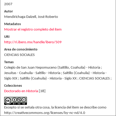
2007
Autor
Mendirichaga Dalzell, José Roberto
Metadatos
Mostrar el registro completo del ítem
URI
http://ri.ibero.mx/handle/ibero/509
Area de conocimiento
CIENCIAS SOCIALES
Temas
Colegio de San Juan Nepomuceno (Saltillo, Coahuila) - Historia ;
Jesuitas - Coahuila - Saltillo - Historia ; Saltillo (Coahuila) - Historia -
Siglo XIX ; Saltillo (Coahuila) - Historia - Siglo XX ; CIENCIAS SOCIALES ;
Colecciones
Doctorado en Historia
[38]
Excepto si se señala otra cosa, la licencia del ítem se describe como
http://creativecommons.org/licenses/by-nc-nd/4.0