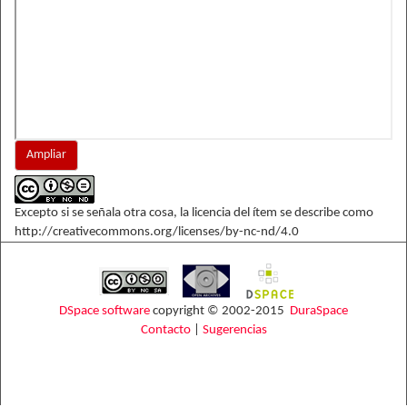
Ampliar
Excepto si se señala otra cosa, la licencia del ítem se describe como
http://creativecommons.org/licenses/by-nc-nd/4.0
DSpace software
copyright © 2002-2015
DuraSpace
Contacto
|
Sugerencias