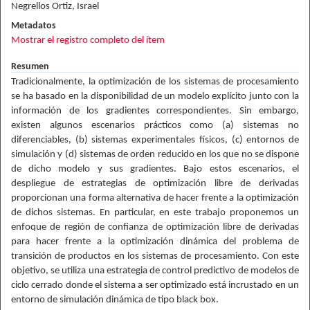
Negrellos Ortiz, Israel
Metadatos
Mostrar el registro completo del ítem
Resumen
Tradicionalmente, la optimización de los sistemas de procesamiento
se ha basado en la disponibilidad de un modelo explícito junto con la
información de los gradientes correspondientes. Sin embargo,
existen algunos escenarios prácticos como (a) sistemas no
diferenciables, (b) sistemas experimentales físicos, (c) entornos de
simulación y (d) sistemas de orden reducido en los que no se dispone
de dicho modelo y sus gradientes. Bajo estos escenarios, el
despliegue de estrategias de optimización libre de derivadas
proporcionan una forma alternativa de hacer frente a la optimización
de dichos sistemas. En particular, en este trabajo proponemos un
enfoque de región de confianza de optimización libre de derivadas
para hacer frente a la optimización dinámica del problema de
transición de productos en los sistemas de procesamiento. Con este
objetivo, se utiliza una estrategia de control predictivo de modelos de
ciclo cerrado donde el sistema a ser optimizado está incrustado en un
entorno de simulación dinámica de tipo black box.