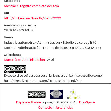
Metadatos
Mostrar el registro completo del ítem
URI
http://ri.ibero.mx/handle/ibero/2299
Area de conocimiento
CIENCIAS SOCIALES
Temas
Industria automotriz - Administración - Estudio de casos ; Tritón
Motors - Administración - Estudio de casos ; CIENCIAS SOCIALES ;
Colecciones
Maestría en Administración
[240]
Excepto si se señala otra cosa, la licencia del ítem se describe como
http://creativecommons.org/licenses/by-nc-nd/4.0
DSpace software
copyright © 2002-2015
DuraSpace
Contacto
|
Sugerencias