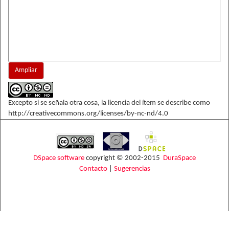
Ampliar
Excepto si se señala otra cosa, la licencia del ítem se describe como
http://creativecommons.org/licenses/by-nc-nd/4.0
DSpace software
copyright © 2002-2015
DuraSpace
Contacto
|
Sugerencias