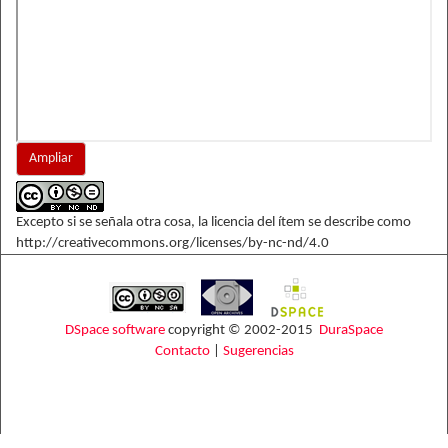
Ampliar
Excepto si se señala otra cosa, la licencia del ítem se describe como
http://creativecommons.org/licenses/by-nc-nd/4.0
DSpace software
copyright © 2002-2015
DuraSpace
Contacto
|
Sugerencias