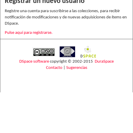
Registrar un nuevo usuario
Registre una cuenta para suscribirse a las colecciones, para recibir
notificación de modificaciones y de nuevas adquisiciones de ítems en
DSpace.
Pulse aquí para registrarse.
DSpace software
copyright © 2002-2015
DuraSpace
Contacto
|
Sugerencias