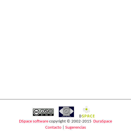
DSpace software
copyright © 2002-2015
DuraSpace
Contacto
|
Sugerencias