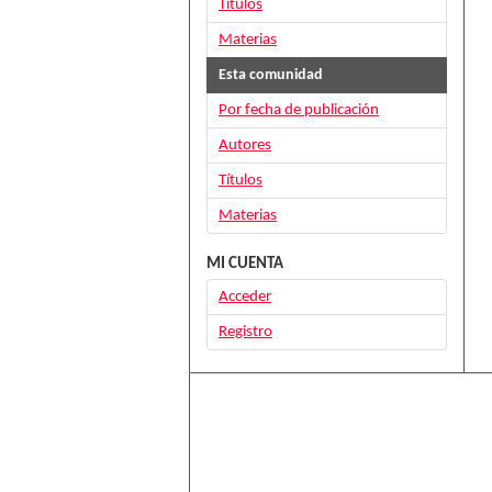
Títulos
Materias
Esta comunidad
Por fecha de publicación
Autores
Títulos
Materias
MI CUENTA
Acceder
Registro