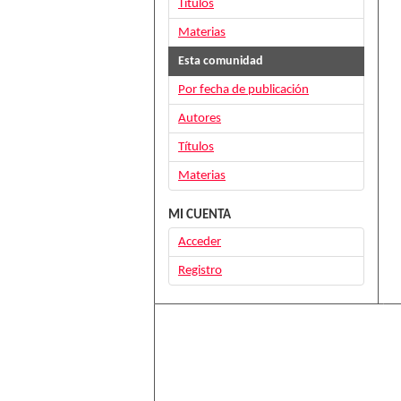
Títulos
Materias
Esta comunidad
Por fecha de publicación
Autores
Títulos
Materias
MI CUENTA
Acceder
Registro