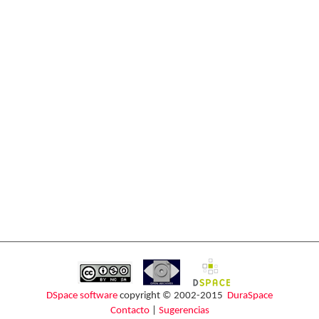
DSpace software
copyright © 2002-2015
DuraSpace
Contacto
|
Sugerencias