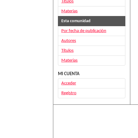
Títulos
Materias
Esta comunidad
Por fecha de publicación
Autores
Títulos
Materias
MI CUENTA
Acceder
Registro