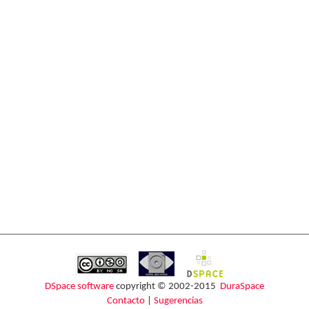
DSpace software
copyright © 2002-2015
DuraSpace
Contacto
|
Sugerencias