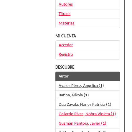
Autores
Títulos
Materias
MI CUENTA
Acceder
Registro
DESCUBRE
Autor
Avalos Pérez, Angelica (1)
Batina, Nikola (1)
Díaz Zavala, Nancy Patricia (1)
Gallardo Rivas, Nohra Violeta (1)
Guzmán Pantoja, Javier (1)