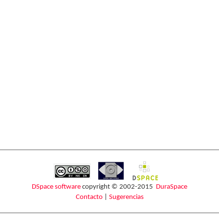
DSpace software
copyright © 2002-2015
DuraSpace
Contacto
|
Sugerencias