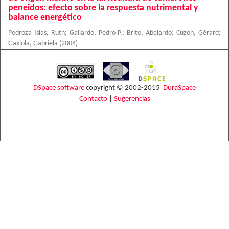
peneidos: efecto sobre la respuesta nutrimental y
balance energético
Pedroza Islas, Ruth
;
Gallardo, Pedro P.
;
Brito, Abelardo
;
Cuzon, Gérard
;
Gaxiola, Gabriela
(
2004
)
DSpace software
copyright © 2002-2015
DuraSpace
Contacto
|
Sugerencias