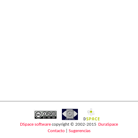
DSpace software
copyright © 2002-2015
DuraSpace
Contacto
|
Sugerencias