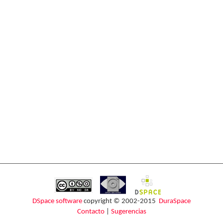
DSpace software
copyright © 2002-2015
DuraSpace
Contacto
|
Sugerencias