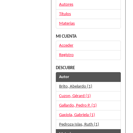
Autores
Títulos
Materias
MI CUENTA
Acceder
Registro
DESCUBRE
Autor
Brito, Abelardo (1)
Cuzon, Gérard (1)
Gallardo, Pedro P. (1)
Gaxiola, Gabriela (1)
Pedroza Islas, Ruth (1)