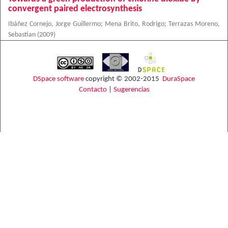
convergent paired electrosynthesis
Ibáñez Cornejo, Jorge Guillermo
;
Mena Brito, Rodrigo
;
Terrazas Moreno,
Sebastian
(
2009
)
DSpace software
copyright © 2002-2015
DuraSpace
Contacto
|
Sugerencias