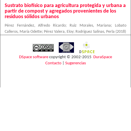
Sustrato biofísico para agricultura protegida y urbana a
partir de compost y agregados provenientes de los
residuos sólidos urbanos
Pérez Fernández, Alfredo Ricardo
;
Ruiz Morales, Mariana
;
Lobato
Calleros, María Odette
;
Pérez Valera, Eloy
;
Rodríguez Salinas, Perla
(
2018
)
DSpace software
copyright © 2002-2015
DuraSpace
Contacto
|
Sugerencias