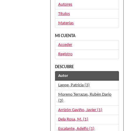
Autores
Títulos
Materias
MI CUENTA
Acceder
Registro
DESCUBRE
Autor
Lappe, Patricia (3)
Moreno Terrazas, Rubén Dario
(3)
Arrizón Gaviño, Javier (1)
Dela Rosa, M. (1)
Escalante, Adelfo (1)